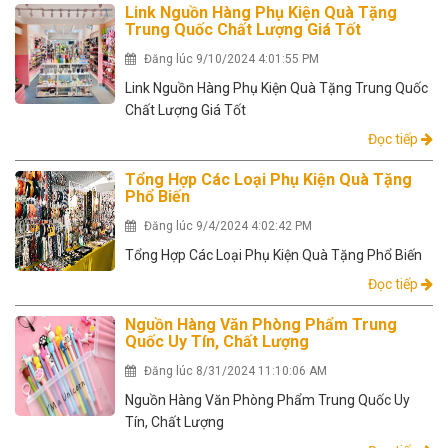
Link Nguồn Hàng Phụ Kiện Quà Tặng
Trung Quốc Chất Lượng Giá Tốt
Đăng lúc 9/10/2024 4:01:55 PM
Link Nguồn Hàng Phụ Kiện Quà Tặng Trung Quốc
Chất Lượng Giá Tốt
Đọc tiếp
Tổng Hợp Các Loại Phụ Kiện Quà Tặng
Phổ Biến
Đăng lúc 9/4/2024 4:02:42 PM
Tổng Hợp Các Loại Phụ Kiện Quà Tặng Phổ Biến
Đọc tiếp
Nguồn Hàng Văn Phòng Phẩm Trung
Quốc Uy Tín, Chất Lượng
Đăng lúc 8/31/2024 11:10:06 AM
Nguồn Hàng Văn Phòng Phẩm Trung Quốc Uy
Tín, Chất Lượng