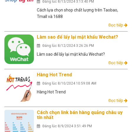
Đăng lúc 8/13/2024 3:13:40 PM
Cách lựa chọn shop chất lượng trên Taobao,
Tmall và 1688
Đọc tiếp
Làm sao để lấy lại mật khẩu Wechat?
Đăng lúc 8/12/2024 3:26:26 PM
Làm sao để lấy lại mật khẩu Wechat?
Đọc tiếp
Hàng Hot Trend
Đăng lúc 8/10/2024 10:59:08 AM
Hàng Hot Trend
Đọc tiếp
Cách chọn link bán hàng quảng châu uy
tín nhất
Đăng lúc 8/9/2024 3:51:49 PM