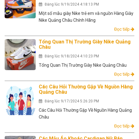
Đăng lúc 9/19/2024 4:18:13 PM
Một số mẫu giày Nike trẻ em và nguồn Hàng Giày
Nike Quảng Châu Chính Hãng
Đọc tiếp
Tổng Quan Thị Trường Giày Nike Quảng
Châu
Đăng lúc 9/18/2024 4:10:23 PM
Tổng Quan Thị Trường Giày Nike Quảng Châu
Đọc tiếp
Các Câu Hỏi Thường Gặp Về Nguồn Hàng
Quảng Châu
Đăng lúc 9/17/2024 5:26:20 PM
Các Câu Hỏi Thường Gặp Về Nguồn Hàng Quảng
Châu
Đọc tiếp
Các Mẫu Áo Khoác Cardigan Nữ Bán