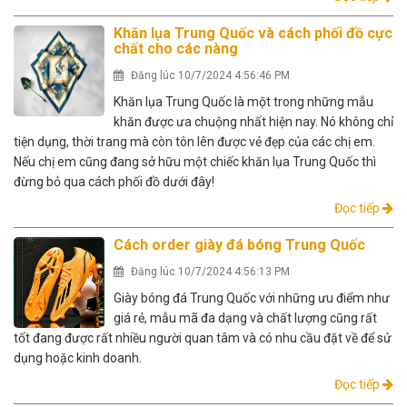
Khăn lụa Trung Quốc và cách phối đồ cực
chất cho các nàng
Đăng lúc 10/7/2024 4:56:46 PM
Khăn lụa Trung Quốc là một trong những mẫu
khăn được ưa chuộng nhất hiện nay. Nó không chỉ
tiện dụng, thời trang mà còn tôn lên được vẻ đẹp của các chị em.
Nếu chị em cũng đang sở hữu một chiếc khăn lụa Trung Quốc thì
đừng bỏ qua cách phối đồ dưới đây!
Đọc tiếp
Cách order giày đá bóng Trung Quốc
Đăng lúc 10/7/2024 4:56:13 PM
Giày bóng đá Trung Quốc với những ưu điểm như
giá rẻ, mẫu mã đa dạng và chất lượng cũng rất
tốt đang được rất nhiều người quan tâm và có nhu cầu đặt về để sử
dụng hoặc kinh doanh.
Đọc tiếp