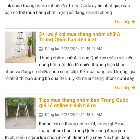
link shop thang nhôm rút nội địa Trung Quốc uy tín nhất giúp các
bạn có thể mua hàng chất lượng dễ dàng, nhanh chóng.
Đọc tiếp
3+ lưu ý khi mua thang nhôm chữ A
Trung Quốc bạn nên biết
Đăng lúc 7/22/2024 11:49:47 AM
Thang nhôm chữ A Trung Quốc có mẫu mã, kiểu
dáng bắt mắt đến từ nhiều thương hiệu khác
nhau và đang có nhiều shop cung cấp. Để mua hàng chất lượng, giá
rẻ nhất thì bạn đừng bỏ qua 3+ lưu ý khi mua thang nhôm dưới đây.
Đọc tiếp
Tips mua thang nhôm bàn Trung Quốc
giá rẻ online tránh rủi ro
Đăng lúc 7/22/2024 11:48:14 AM
Không chỉ có thang nhôm rút, thang ghế mà
thang nhôm bàn Trung Quốc cũng được yêu
thích, nhiều người lựa chọn để kinh doanh hiện nay. Nếu bạn đang