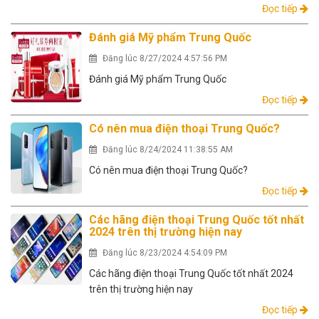
Đọc tiếp
Đánh giá Mỹ phẩm Trung Quốc
Đăng lúc 8/27/2024 4:57:56 PM
Đánh giá Mỹ phẩm Trung Quốc
Đọc tiếp
Có nên mua điện thoại Trung Quốc?
Đăng lúc 8/24/2024 11:38:55 AM
Có nên mua điện thoại Trung Quốc?
Đọc tiếp
Các hãng điện thoại Trung Quốc tốt nhất
2024 trên thị trường hiện nay
Đăng lúc 8/23/2024 4:54:09 PM
Các hãng điện thoại Trung Quốc tốt nhất 2024
trên thị trường hiện nay
Đọc tiếp