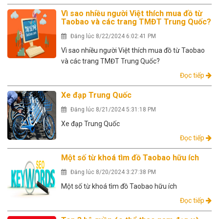
Vì sao nhiều người Việt thích mua đồ từ
Taobao và các trang TMĐT Trung Quốc?
Đăng lúc 8/22/2024 6:02:41 PM
Vì sao nhiều người Việt thích mua đồ từ Taobao
và các trang TMĐT Trung Quốc?
Đọc tiếp
Xe đạp Trung Quốc
Đăng lúc 8/21/2024 5:31:18 PM
Xe đạp Trung Quốc
Đọc tiếp
Một số từ khoá tìm đồ Taobao hữu ích
Đăng lúc 8/20/2024 3:27:38 PM
Một số từ khoá tìm đồ Taobao hữu ích
Đọc tiếp