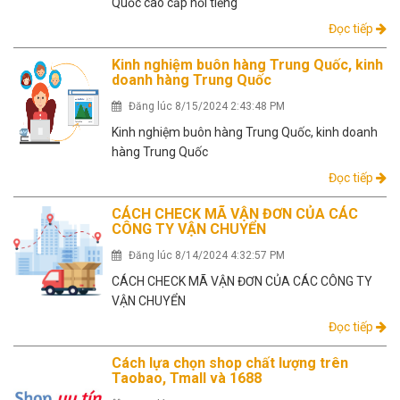
Quốc cao cấp nổi tiếng
Đọc tiếp
Kinh nghiệm buôn hàng Trung Quốc, kinh
doanh hàng Trung Quốc
Đăng lúc 8/15/2024 2:43:48 PM
Kinh nghiệm buôn hàng Trung Quốc, kinh doanh
hàng Trung Quốc
Đọc tiếp
CÁCH CHECK MÃ VẬN ĐƠN CỦA CÁC
CÔNG TY VẬN CHUYỂN
Đăng lúc 8/14/2024 4:32:57 PM
CÁCH CHECK MÃ VẬN ĐƠN CỦA CÁC CÔNG TY
VẬN CHUYỂN
Đọc tiếp
Cách lựa chọn shop chất lượng trên
Taobao, Tmall và 1688