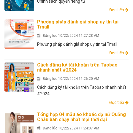
Chính sách quyền riêng tư
Đọc tiếp
Phương pháp đánh giá shop uy tín tại
Tmall
Đăng lúc 10/22/2024 11:27:28 AM
Phương pháp đánh giá shop uy tín tại Tmall
Đọc tiếp
Cách đăng ký tài khoản trên Taobao
nhanh nhất #2024
Đăng lúc 10/22/2024 11:26:20 AM
Cách đăng ký tài khoản trên Taobao nhanh nhất
#2024
Đọc tiếp
Tổng hợp 04 mẫu áo khoác dạ nữ Quảng
Châu bán chạy nhất mọi thời đại
Đăng lúc 10/22/2024 11:24:07 AM