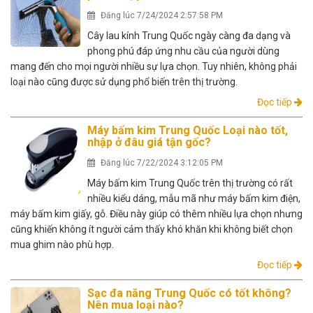
Đăng lúc 7/24/2024 2:57:58 PM
Cây lau kính Trung Quốc ngày càng đa dạng và
phong phú đáp ứng nhu cầu của người dùng
mang đến cho mọi người nhiều sự lựa chọn. Tuy nhiên, không phải
loại nào cũng được sử dụng phổ biến trên thị trường.
Đọc tiếp
Máy bấm kim Trung Quốc Loại nào tốt,
nhập ở đâu giá tận gốc?
Đăng lúc 7/22/2024 3:12:05 PM
Máy bấm kim Trung Quốc trên thị trường có rất
nhiều kiểu dáng, mẫu mã như máy bấm kim điện,
máy bấm kim giấy, gỗ. Điều này giúp có thêm nhiều lựa chọn nhưng
cũng khiến không ít người cảm thấy khó khăn khi không biết chọn
mua ghim nào phù hợp.
Đọc tiếp
Sạc đa năng Trung Quốc có tốt không?
Nên mua loại nào?