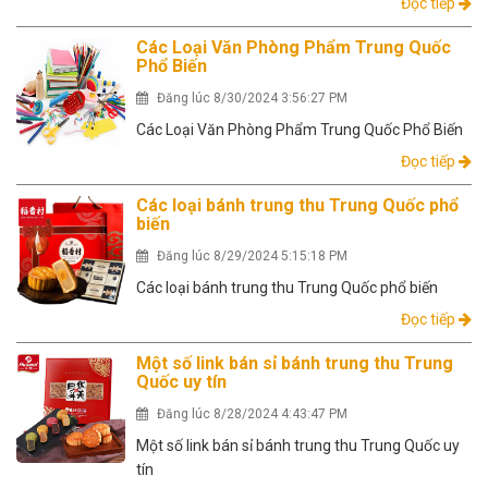
Đọc tiếp
Các Loại Văn Phòng Phẩm Trung Quốc
Phổ Biến
Đăng lúc 8/30/2024 3:56:27 PM
Các Loại Văn Phòng Phẩm Trung Quốc Phổ Biến
Đọc tiếp
Các loại bánh trung thu Trung Quốc phổ
biến
Đăng lúc 8/29/2024 5:15:18 PM
Các loại bánh trung thu Trung Quốc phổ biến
Đọc tiếp
Một số link bán sỉ bánh trung thu Trung
Quốc uy tín
Đăng lúc 8/28/2024 4:43:47 PM
Một số link bán sỉ bánh trung thu Trung Quốc uy
tín