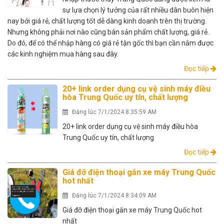
sự lựa chọn lý tưởng của rất nhiều dân buôn hiện
nay bởi giá rẻ, chất lượng tốt dễ dàng kinh doanh trên thị trường.
Nhưng không phải nơi nào cũng bán sản phẩm chất lượng, giá rẻ.
Do đó, để có thể nhập hàng có giá rẻ tận gốc thì bạn cần nắm được
các kinh nghiệm mua hàng sau đây.
Đọc tiếp
20+ link order dụng cụ vệ sinh máy điều
hòa Trung Quốc uy tín, chất lượng
Đăng lúc 7/1/2024 8:35:59 AM
20+ link order dụng cụ vệ sinh máy điều hòa
Trung Quốc uy tín, chất lượng
Đọc tiếp
Giá đỡ điện thoại gắn xe máy Trung Quốc
hot nhất
Đăng lúc 7/1/2024 8:34:09 AM
Giá đỡ điện thoại gắn xe máy Trung Quốc hot
nhất